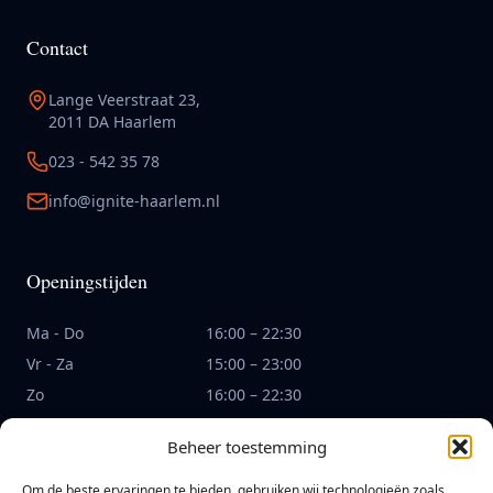
Contact
Lange Veerstraat 23,
2011 DA Haarlem
023 - 542 35 78
info@ignite-haarlem.nl
Openingstijden
Ma - Do
16:00 – 22:30
Vr - Za
15:00 – 23:00
Zo
16:00 – 22:30
Keuken sluit om 22:00
Beheer toestemming
Om de beste ervaringen te bieden, gebruiken wij technologieën zoals