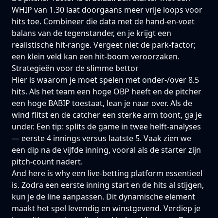
WHIP van 1.30 laat doorgaans meer vrije loops voor
hits toe. Combineer die data met de hand‑en‑voet
balans van de tegenstander, en je krijgt een
realistische hit‑range. Vergeet niet de park‑factor;
een klein veld kan een hit‑boom veroorzaken.
Strategieën voor de slimme bettor
Hier is waarom je moet spelen met onder‑/over 8.5
hits. Als het team een hoge OBP heeft en de pitcher
een hoge BABIP toestaat, lean je naar over. Als de
wind flitst en de catcher een sterke arm toont, ga je
under. Een tip: splits de game in twee helft‑analyses
— eerste 4 innings versus laatste 5. Vaak zien we
een dip na de vijfde inning, vooral als de starter zijn
pitch‑count nadert.
And here is why een live‑betting platform essentieel
is. Zodra een eerste inning start en de hits al stijgen,
kun je de line aanpassen. Dit dynamische element
maakt het spel levendig en winstgevend. Verdiep je