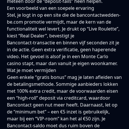
meteen door de “deposit‑fails” heen helpen.
Een voorbeeld van een soepele ervaring
Stel, je logt in op een site die de
bancontactwedden-
be.com
promotie vermijdt, maar de kern van de
functionaliteit wel levert. Je drukt op “Live Roulette”,
kiest “Real Dealer”, bevestigt je
Bancontact‑transactie en binnen vijf seconden zit je
in de actie. Geen extra verificatie, geen haperende
video. Het gevoel is alsof je in een Monte Carlo
casino stapt, maar dan vanuit je eigen woonkamer.
Wat je moet vermijden
Geen enkele “gratis bonus” mag je laten afleiden van
de betalingsmethode. Sommige aanbieders lokken
met 100% extra credit, maar de voorwaarden eisen
een “high‑roll” deposit via creditcard, waardoor
Bancontact geen nut meer heeft. Daarnaast, let op
de “minimum bet” – een €5 inzet is gebruikelijk,
maar bij een “VIP‑room” kan het al €50 zijn. Je
Bancontact‑saldo moet dus ruim boven de