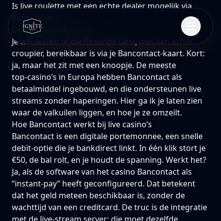
Is live roulette met een echte dealer mogelijk via
Bancontact?
De kern van de vraag
Je wilt weten of die flitsende tafel, met een echte
croupier, bereikbaar is via je Bancontact-kaart. Kort:
ja, maar het zit met een knoopje. De meeste
top‑casino’s in Europa hebben Bancontact als
betaalmiddel ingebouwd, en die ondersteunen live
streams zonder haperingen. Hier ga ik je laten zien
waar de valkuilen liggen, en hoe je ze omzeilt.
Hoe Bancontact werkt bij live casino’s
Bancontact is een digitale portemonnee, een snelle
debit‑optie die je bankdirect linkt. In één klik stort je
€50, de bal rolt, en je houdt de spanning. Werkt het?
Ja, als de software van het casino Bancontact als
“instant‑pay” heeft geconfigureerd. Dat betekent
dat het geld meteen beschikbaar is, zonder de
wachttijd van een creditcard. De truc is de integratie
met de live‑stream server: die moet dezelfde