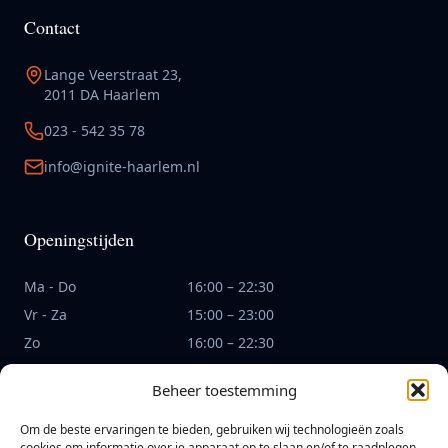
Contact
Lange Veerstraat 23,
2011 DA Haarlem
023 - 542 35 78
info@ignite-haarlem.nl
Openingstijden
Ma - Do
16:00 – 22:30
Vr - Za
15:00 – 23:00
Zo
16:00 – 22:30
Keuken sluit om 22:00
Beheer toestemming
Om de beste ervaringen te bieden, gebruiken wij technologieën zoals
cookies om informatie over je apparaat op te slaan en/of te raadplegen.