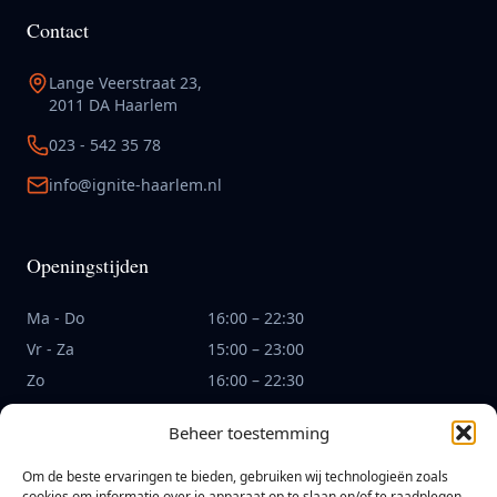
Contact
Lange Veerstraat 23,
2011 DA Haarlem
023 - 542 35 78
info@ignite-haarlem.nl
Openingstijden
Ma - Do
16:00 – 22:30
Vr - Za
15:00 – 23:00
Zo
16:00 – 22:30
Keuken sluit om 22:00
Beheer toestemming
Om de beste ervaringen te bieden, gebruiken wij technologieën zoals
cookies om informatie over je apparaat op te slaan en/of te raadplegen.