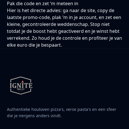
Pak die code en zet ‘m meteen in
Hier is het directe advies: ga naar de site, copy de
laatste promo‑code, plak ’m in je account, en zet een
kleine, gecontroleerde weddenschap. Stop niet
totdat je de boost hebt geactiveerd en je winst hebt
verrekend. Zo houd je de controle en profiteer je van
elke euro die je bespaart.
Authentieke houtoven pizza's, verse pasta's en een sfeer
die je nergens anders vindt.