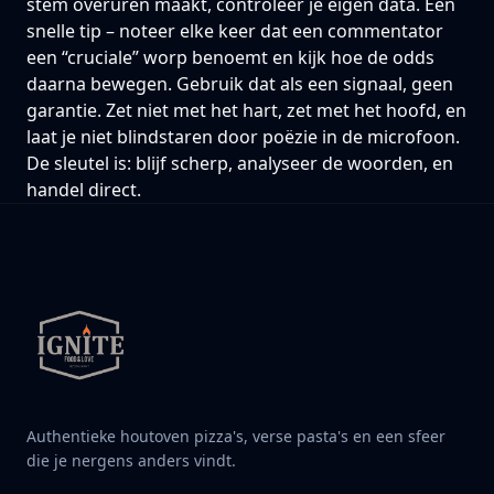
stem overuren maakt, controleer je eigen data. Een
snelle tip – noteer elke keer dat een commentator
een “cruciale” worp benoemt en kijk hoe de odds
daarna bewegen. Gebruik dat als een signaal, geen
garantie. Zet niet met het hart, zet met het hoofd, en
laat je niet blindstaren door poëzie in de microfoon.
De sleutel is: blijf scherp, analyseer de woorden, en
handel direct.
Authentieke houtoven pizza's, verse pasta's en een sfeer
die je nergens anders vindt.