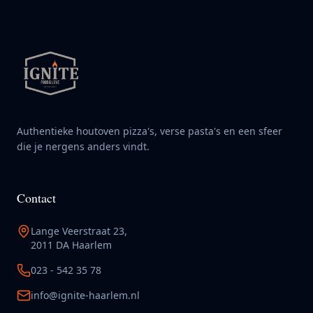
Authentieke houtoven pizza's, verse pasta's en een sfeer
die je nergens anders vindt.
Contact
Lange Veerstraat 23,
2011 DA Haarlem
023 - 542 35 78
info@ignite-haarlem.nl