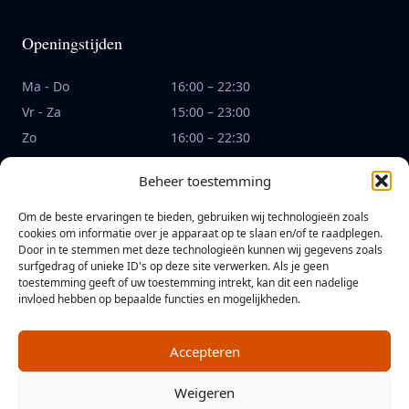
Openingstijden
Ma - Do
16:00 – 22:30
Vr - Za
15:00 – 23:00
Zo
16:00 – 22:30
Keuken sluit om 22:00
Beheer toestemming
Om de beste ervaringen te bieden, gebruiken wij technologieën zoals
cookies om informatie over je apparaat op te slaan en/of te raadplegen.
Info
Door in te stemmen met deze technologieën kunnen wij gegevens zoals
surfgedrag of unieke ID's op deze site verwerken. Als je geen
Privacy Statement
toestemming geeft of uw toestemming intrekt, kan dit een nadelige
invloed hebben op bepaalde functies en mogelijkheden.
Cookie Policy
Accepteren
Weigeren