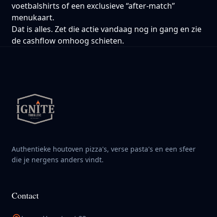
voetbalshirts of een exclusieve “after‑match”
menukaart.
Dat is alles. Zet die actie vandaag nog in gang en zie
de cashflow omhoog schieten.
Authentieke houtoven pizza's, verse pasta's en een sfeer
die je nergens anders vindt.
Contact